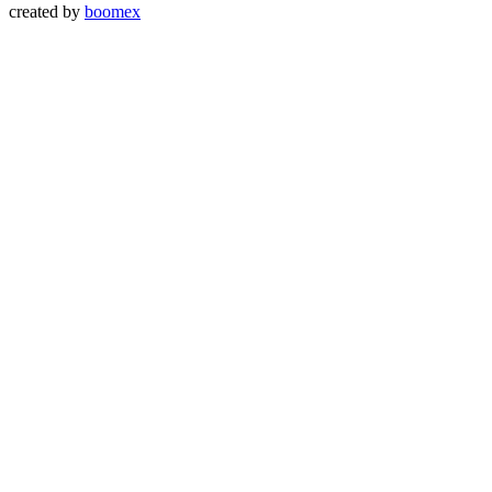
created by
boomex