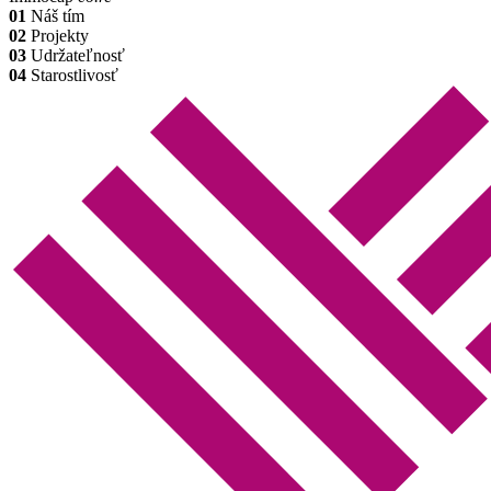
01
Náš tím
02
Projekty
03
Udržateľnosť
04
Starostlivosť