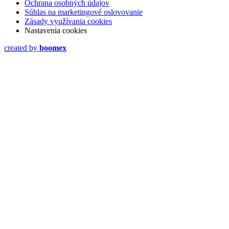
Ochrana osobných údajov
Súhlas na marketingové oslovovanie
Zásady využívania cookies
Nastavenia cookies
created by
boomex